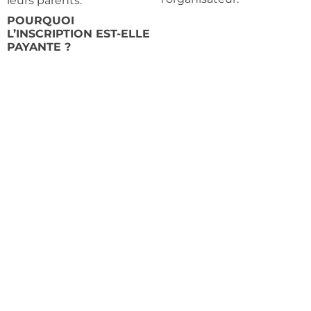
leurs parents.
POURQUOI
L’INSCRIPTION EST-ELLE
PAYANTE ?