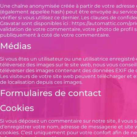
Une chaîne anonymisée créée à partir de votre adresse
(également appelée hash) peut être envoyée au service
vérifier si vous utilisez ce dernier. Les clauses de confide
Gravatar sont disponibles ici : https://automattic.com/pri
validation de votre commentaire, votre photo de profil se
publiquement à coté de votre commentaire.
Médias
Si vous êtes un utilisateur ou une utilisatrice enregistré
téléversez des images sur le site web, nous vous conseil
téléverser des images contenant des données EXIF de
Les visiteurs de votre site web peuvent télécharger et 
de localisation depuis ces images.
Formulaires de contact
Cookies
Si vous déposez un commentaire sur notre site, il vous 
d’enregistrer votre nom, adresse de messagerie et site
cookies. C’est uniquement pour votre confort afin de ne p