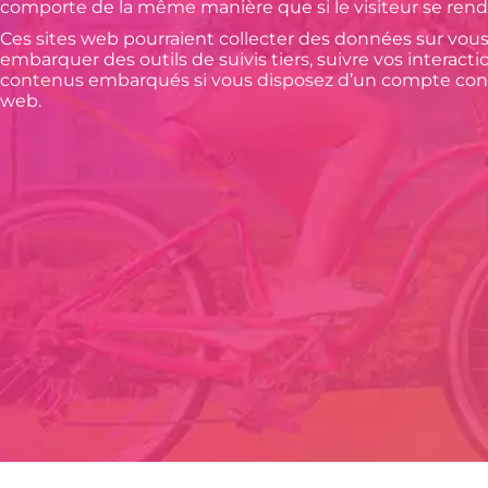
comporte de la même manière que si le visiteur se rendai
Ces sites web pourraient collecter des données sur vous, 
embarquer des outils de suivis tiers, suivre vos interact
contenus embarqués si vous disposez d’un compte conn
web.