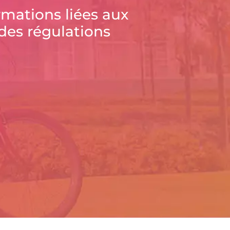
rmations liées aux
des régulations